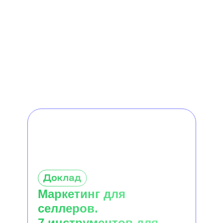
Маркетинг для
селлеров.
7 инструментов для