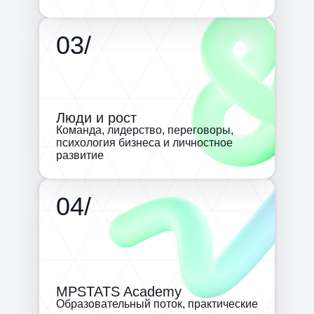
03
/
Люди и рост
Команда, лидерство, переговоры,
психология бизнеса и личностное
развитие
04
/
MPSTATS Academy
Образовательный поток, практические