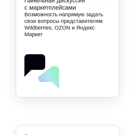
Панельная дискуссия
с маркетплейсами
Возможность напрямую задать
свои вопросы представителям
Wildberries, OZON и Яндекс
Маркет