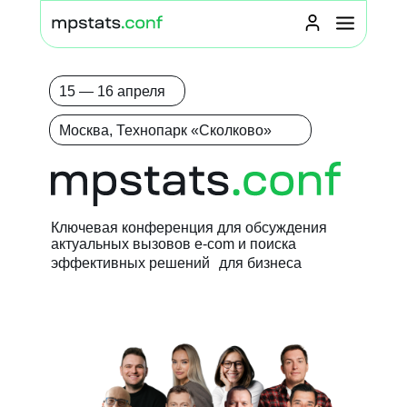
15 — 16 апреля
Москва, Технопарк «Сколково»
Ключевая конференция для обсуждения
актуальных вызовов e-com и поиска
эффективных решений для бизнеса