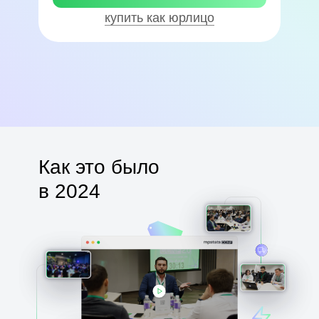
купить как юрлицо
Как это было
в 2024