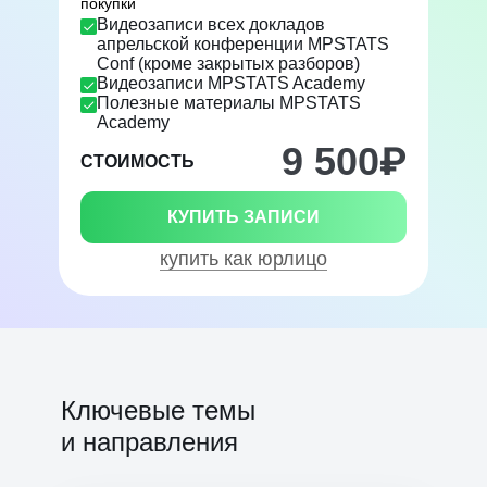
покупки
Видеозаписи всех докладов
апрельской конференции MPSTATS
Conf (кроме закрытых разборов)
Видеозаписи MPSTATS Academy
Полезные материалы MPSTATS
Academy
9 500
₽
СТОИМОСТЬ
КУПИТЬ ЗАПИСИ
купить как юрлицо
Ключевые темы
и направления