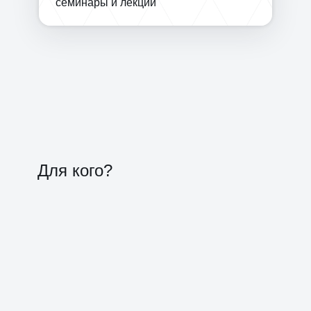
семинары и лекции
Для кого?