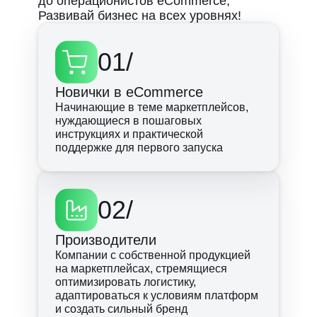
до операционистов eCommerce,
Развивай бизнес на всех уровнях!
01/
Новички в eCommerce
Начинающие в теме маркетплейсов,
нуждающиеся в пошаговых
инструкциях и практической
поддержке для первого запуска
02/
Производители
Компании с собственной продукцией
на маркетплейсах, стремящиеся
оптимизировать логистику,
адаптироваться к условиям платформ
и создать сильный бренд