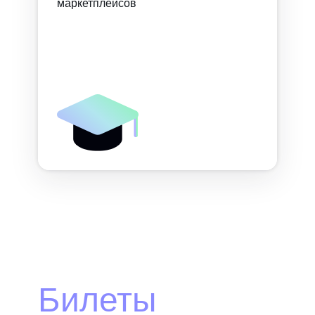
маркетплейсов
Билеты