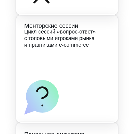
Менторские сессии
Цикл сессий «вопрос-ответ»
с топовыми игроками рынка
и практиками e-commerce