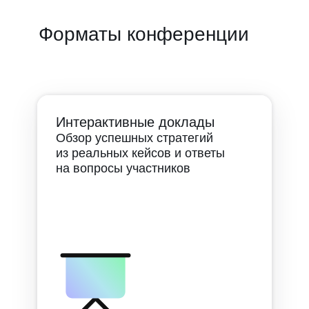
Форматы конференции
Интерактивные доклады
Обзор успешных стратегий
из реальных кейсов и ответы
на вопросы участников