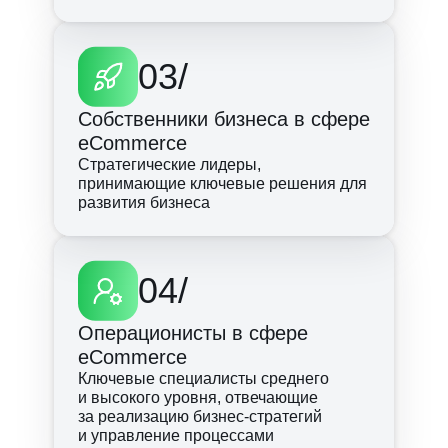
03/
Собственники бизнеса в сфере
eCommerce
Стратегические лидеры,
принимающие ключевые решения для
развития бизнеса
04/
Операционисты в сфере
eCommerce
Ключевые специалисты среднего
и высокого уровня, отвечающие
за реализацию бизнес-стратегий
и управление процессами