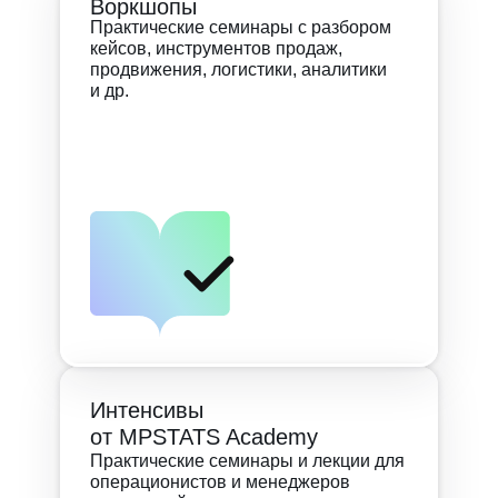
Воркшопы
Практические семинары с разбором
кейсов, инструментов продаж,
продвижения, логистики, аналитики
и др.
Интенсивы
от MPSTATS Academy
Практические семинары и лекции для
операционистов и менеджеров