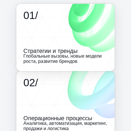
01
/
Стратегии и тренды
Глобальные вызовы, новые модели
роста, развитие брендов
02
/
Операционные процессы
Аналитика, автоматизация, маркетинг,
продажи и логистика