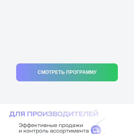
СМОТРЕТЬ ПРОГРАММУ