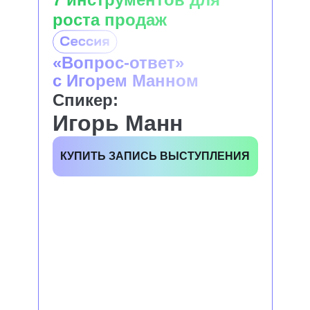
роста продаж
«Вопрос-ответ»
с Игорем Манном
Спикер:
Игорь Манн
КУПИТЬ ЗАПИСЬ ВЫСТУПЛЕНИЯ