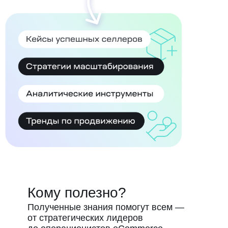
Кому полезно?
Полученные знания помогут всем —
от стратегических лидеров