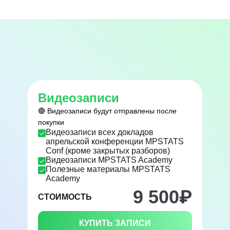
Видеозаписи
🔴 Видеозаписи будут отправлены после
покупки
Видеозаписи всех докладов
апрельской конференции MPSTATS
Conf (кроме закрытых разборов)
Видеозаписи MPSTATS Academy
Полезные материалы MPSTATS
Academy
9 500
₽
СТОИМОСТЬ
КУПИТЬ ЗАПИСИ